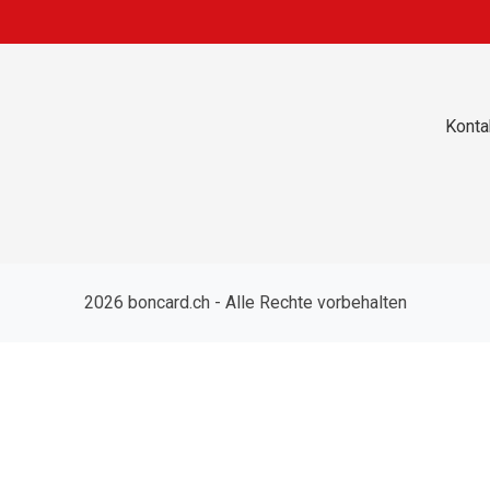
Konta
2026 boncard.ch - Alle Rechte vorbehalten