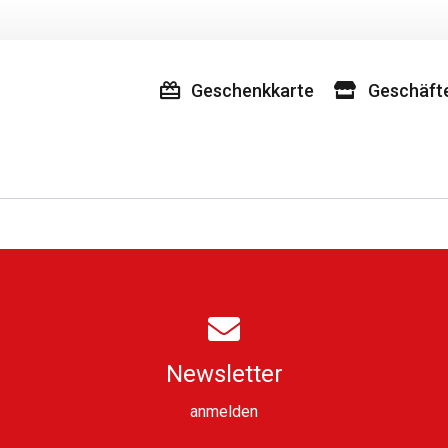
Geschenkkarte
Geschäft
Newsletter
anmelden