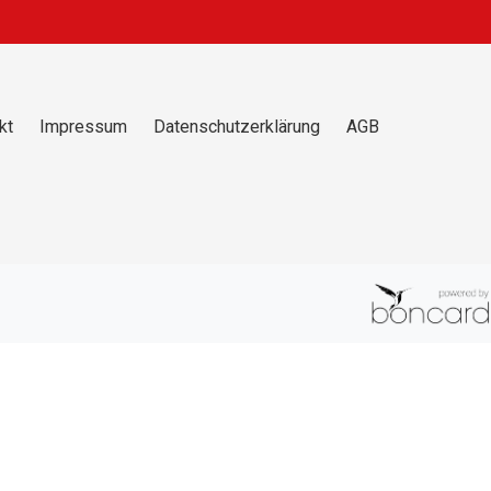
kt
Impressum
Datenschutzerklärung
AGB