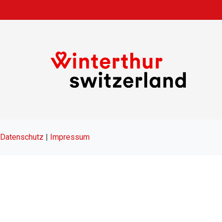
Datenschutz
|
Impressum