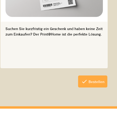
Suchen Sie kurzfristig ein Geschenk und haben keine Zeit
zum Einkaufen? Der Print@Home ist die perfekte Lösung.
check
Bestellen