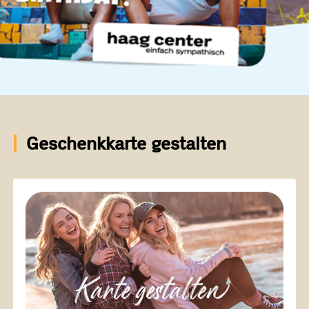
Geschenkkarte gestalten