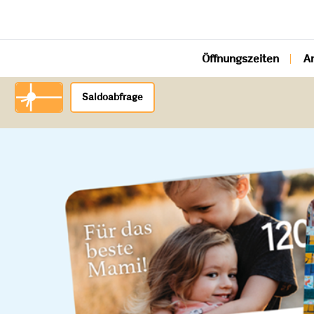
Öffnungszeiten
A
Saldoabfrage