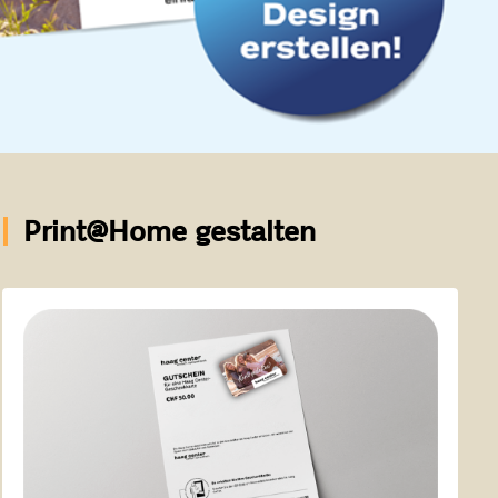
Print@Home gestalten