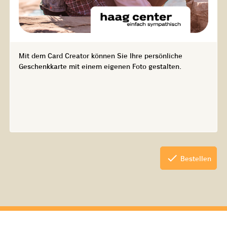
Mit dem Card Creator können Sie Ihre persönliche
Geschenkkarte mit einem eigenen Foto gestalten.
check
Bestellen