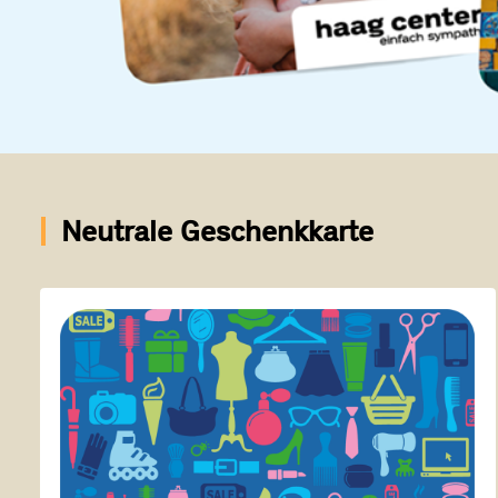
Neutrale Geschenkkarte