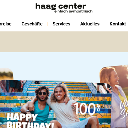
nreise
Geschäfte
Services
Aktuelles
Kontakt