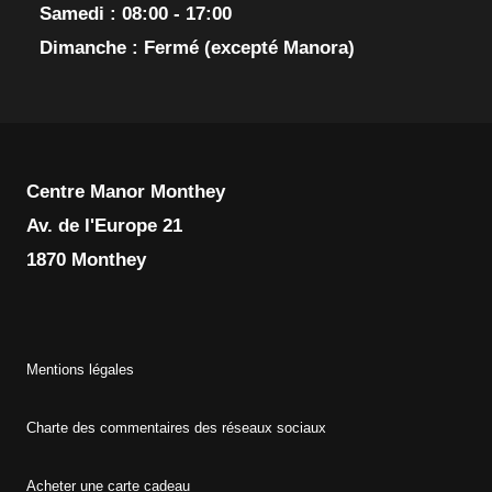
Samedi : 08:00 - 17:00
Dimanche : Fermé (excepté Manora)
Centre Manor Monthey
Av. de l'Europe 21
1
870 Monthey
Mentions légales
Charte des commentaires des réseaux sociaux
Acheter une carte cadeau