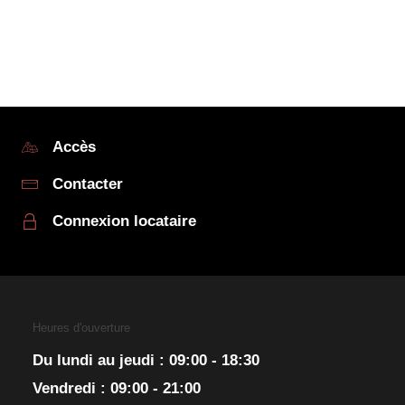
Accès
Contacter
Connexion locataire
Heures d'ouverture
Du lundi au jeudi : 09:00 - 18:30
Vendredi : 09:00 - 21:00